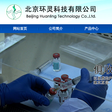
网站首页
公司简介
产品中心