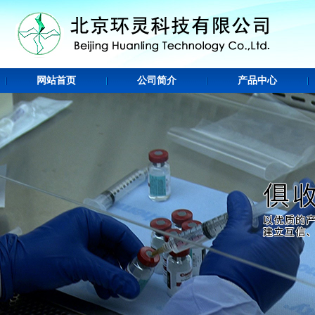
网站首页
公司简介
产品中心